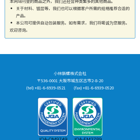
本网站刊登的商品之外，我们还经营种类繁多的其他商品。
关于材料、镀层等，我们也可以根据客户所需的规格推荐合适的
产品。
本公司可提供自动包装服务。如有需求，我们将竭诚为您服务。
欢迎咨询。
小林鋲螺株式会社
〒536-0001 大阪市城东区古市2-8-20
(tel) +81-6-6939-0521 (fax) +81-6-6939-0520